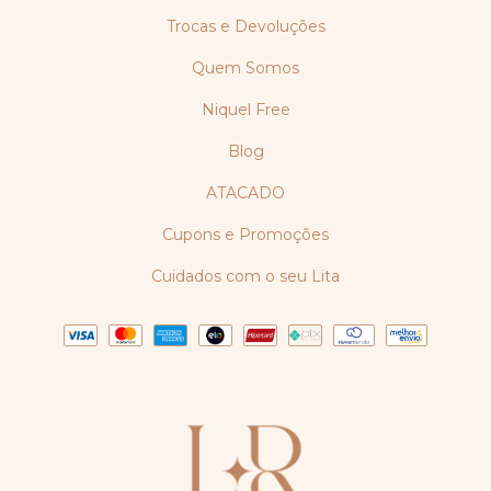
Trocas e Devoluções
Quem Somos
Niquel Free
Blog
ATACADO
Cupons e Promoções
Cuidados com o seu Lita