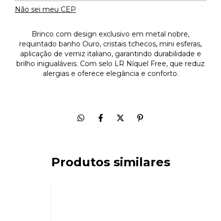
Não sei meu CEP
Brinco com design exclusivo em metal nobre,
requintado banho Ouro, cristais tchecos, mini esferas,
aplicação de verniz italiano, garantindo durabilidade e
brilho inigualáveis. Com selo LR Níquel Free, que reduz
alergias e oferece elegância e conforto.
Produtos similares