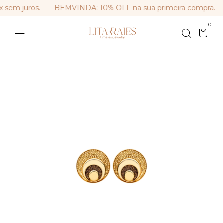
sem juros.
BEMVINDA: 10% OFF na sua primeira compra.
0