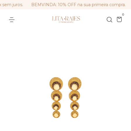
em juros.
BEMVINDA: 10% OFF na sua primeira compra.
0