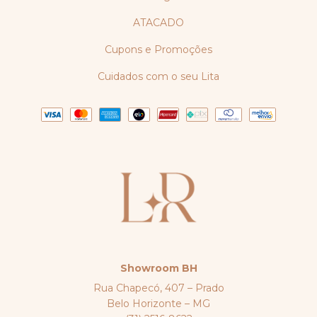
ATACADO
Cupons e Promoções
Cuidados com o seu Lita
Showroom BH
Rua Chapecó, 407 – Prado
Belo Horizonte – MG