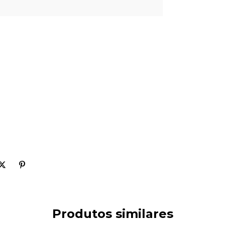
Produtos similares