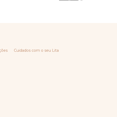
ções
Cuidados com o seu Lita