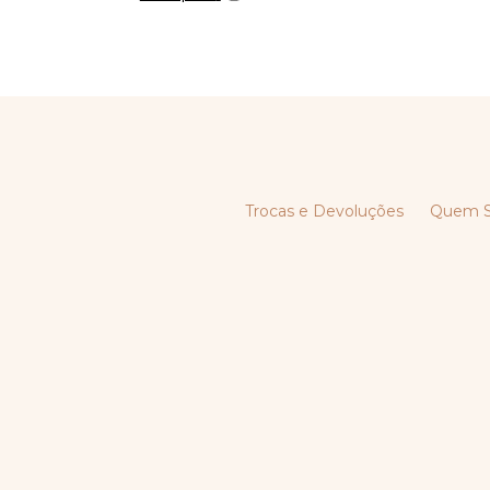
Trocas e Devoluções
Quem 