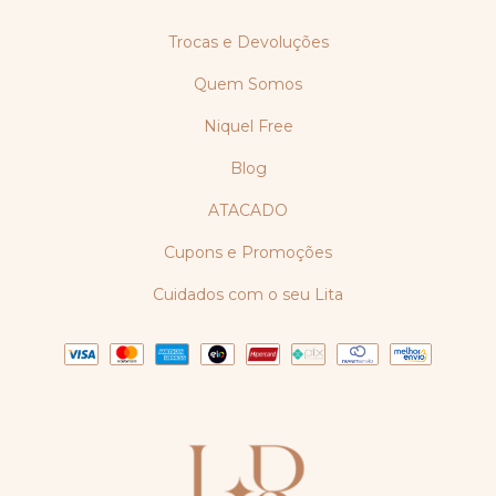
Trocas e Devoluções
Quem Somos
Niquel Free
Blog
ATACADO
Cupons e Promoções
Cuidados com o seu Lita