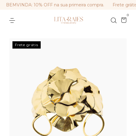
BEMVINDA: 10% OFF na sua primeira compra.
Frete grátis
0
Frete grátis