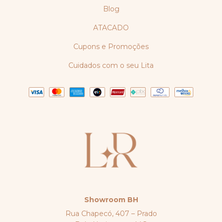
Blog
ATACADO
Cupons e Promoções
Cuidados com o seu Lita
Showroom BH
Rua Chapecó, 407 – Prado