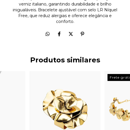
verniz italiano, garantindo durabilidade e brilho
inigualáveis. Bracelete ajustável com selo LR Níquel
Free, que reduz alergias e oferece elegância e
conforto.
Produtos similares
Frete grát