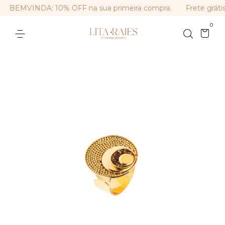
BEMVINDA: 10% OFF na sua primeira compra.
Frete grátis
0