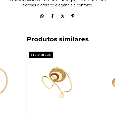
alergias e oferece elegância e conforto.
Produtos similares
Frete grátis