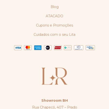
Blog
ATACADO
Cupons e Promoções
Cuidados com o seu Lita
Showroom BH
Rua Chapecó, 407 – Prado