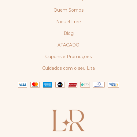
Quem Somos
Niquel Free
Blog
ATACADO
Cupons e Promoções
Cuidados com o seu Lita