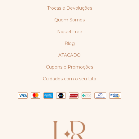
Trocas e Devoluções
Quem Somos
Niquel Free
Blog
ATACADO
Cupons e Promoções
Cuidados com o seu Lita