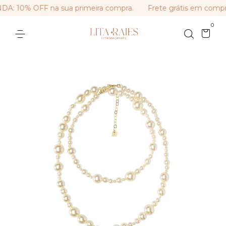
 10% OFF na sua primeira compra.
Frete grátis em compra
0