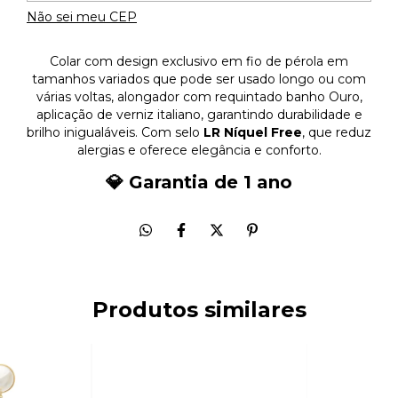
Não sei meu CEP
Colar com design exclusivo em fio de pérola em
tamanhos variados que pode ser usado longo ou com
várias voltas, alongador com requintado banho Ouro,
aplicação de verniz italiano, garantindo durabilidade e
brilho inigualáveis. Com selo
LR Níquel Free
, que reduz
alergias e oferece elegância e conforto.
💎 Garantia de 1 ano
Produtos similares