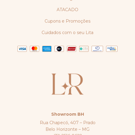
ATACADO
Cupons e Promoções
Cuidados com o seu Lita
Showroom BH
Rua Chapecó, 407 – Prado
Belo Horizonte – MG