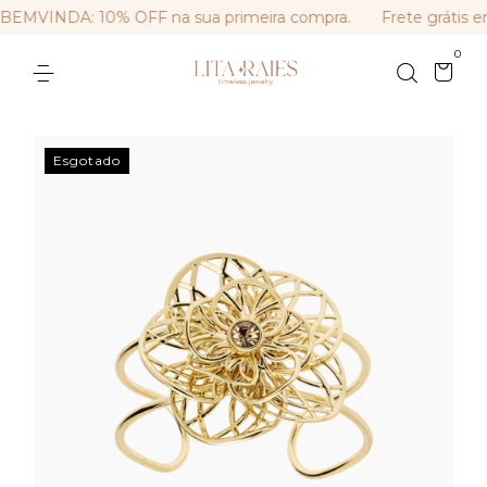
EMVINDA: 10% OFF na sua primeira compra.
Frete grátis e
0
Esgotado