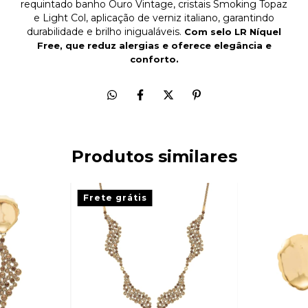
requintado banho Ouro Vintage, cristais Smoking Topaz
e Light Col, aplicação de verniz italiano, garantindo
durabilidade e brilho inigualáveis.
Com selo
LR Níquel
Free
, que reduz alergias e oferece elegância e
conforto.
Produtos similares
Frete grátis