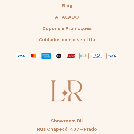
Blog
ATACADO
Cupons e Promoções
Cuidados com o seu Lita
Showroom BH
Rua Chapecó, 407 – Prado